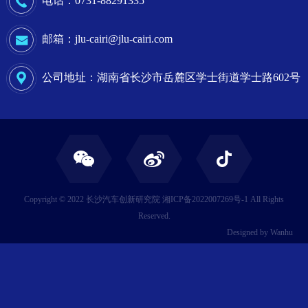
电话：0731-88291335
邮箱：jlu-cairi@jlu-cairi.com
公司地址：湖南省长沙市岳麓区学士街道学士路602号
Copyright © 2022 长沙汽车创新研究院
湘ICP备2022007269号-1
All Rights
Reserved.
Designed by
Wanhu