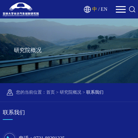
中
/
EN
研究院概况
您的当前位置：
首页
>
研究院概况
>
联系我们
联系我们