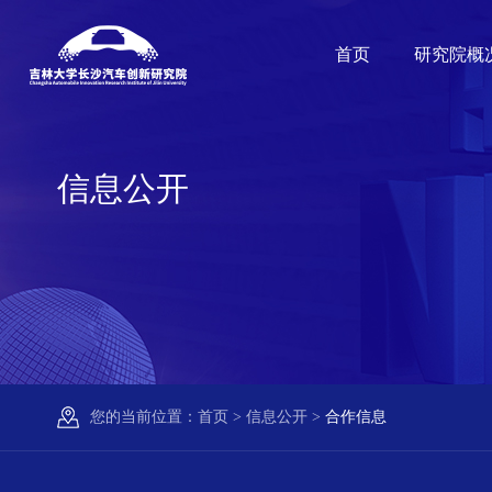
首页
研究院概
信息公开
您的当前位置：
首页
>
信息公开
>
合作信息