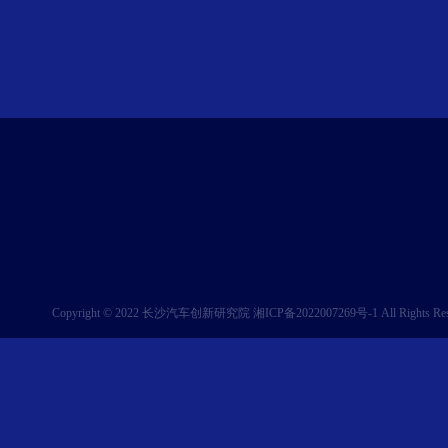
Copyright © 2022 长沙汽车创新研究院
湘ICP备2022007269号-1
All Rights Re