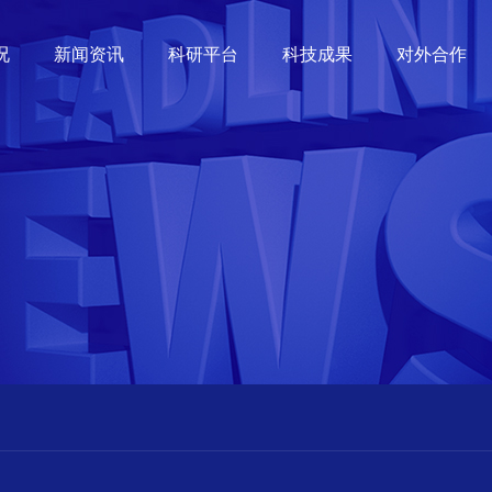
况
新闻资讯
科研平台
科技成果
对外合作