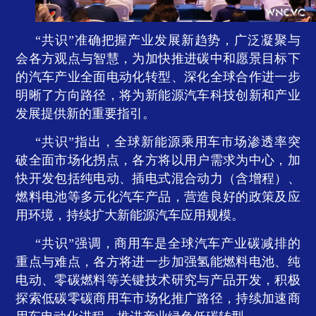
“共识”准确把握产业发展新趋势，广泛凝聚与
会各方观点与智慧，为加快推进碳中和愿景目标下
的汽车产业全面电动化转型、深化全球合作进一步
明晰了方向路径，将为新能源汽车科技创新和产业
发展提供新的重要指引。
“共识”指出，全球新能源乘用车市场渗透率突
破全面市场化拐点，各方将以用户需求为中心，加
快开发包括纯电动、插电式混合动力（含增程）、
燃料电池等多元化汽车产品，营造良好的政策及应
用环境，持续扩大新能源汽车应用规模。
“共识”强调，商用车是全球汽车产业碳减排的
重点与难点，各方将进一步加强氢能燃料电池、纯
电动、零碳燃料等关键技术研究与产品开发，积极
探索低碳零碳商用车市场化推广路径，持续加速商