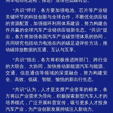
用车电动化进程，推进产业绿色低碳转型。
“共识”呼吁，各方要加强电池、芯片等产业链
关键环节的科技创新与全球合作，不断优化供应链
的资源配置，加强循环利用体系建设，努力构建合
作共赢的全球汽车产业链供应链新生态。“共识”提
出，各方将加强各国汽车产业碳管理体系的协同，
共同研究包括动力电池在内的碳足迹评价方法，推
动碳排放数据的互通、互认与互享。
“共识”指出，各方将积极推进跨部门、跨行业
的大联合、大协同，加快推动新能源汽车与能源、
交通、信息通信等领域的深度融合，努力构建安
全、高效、低碳、智能、愉悦的新出行生态。
“共识”认为，人才是支撑产业变革的根本，各
方将以产业需求为导向，积极探索新型汽车人才的
培养模式，广泛开展科普宣传，吸引更多人才投身
汽车产业，为产业创新发展持续注入新动力。