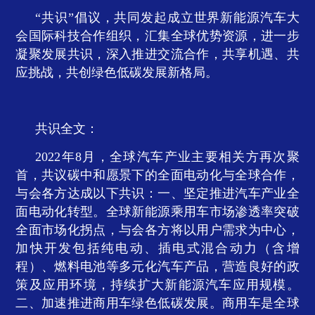
“共识”倡议，共同发起成立世界新能源汽车大
会国际科技合作组织，汇集全球优势资源，进一步
凝聚发展共识，深入推进交流合作，共享机遇、共
应挑战，共创绿色低碳发展新格局。
共识全文：
2022年
8
月，全球汽车产业主要相关方再次聚
首，共议碳中和愿景下的全面电动化与全球合作，
与会各方达成以下共识：一、坚定推进汽车产业全
面电动化转型。全球新能源乘用车市场渗透率突破
全面市场化拐点，与会各方将以用户需求为中心，
加快开发包括纯电动、插电式混合动力（含增
程）、燃料电池等多元化汽车产品，营造良好的政
策及应用环境，持续扩大新能源汽车应用规模。
二、加速推进商用车绿色低碳发展。商用车是全球