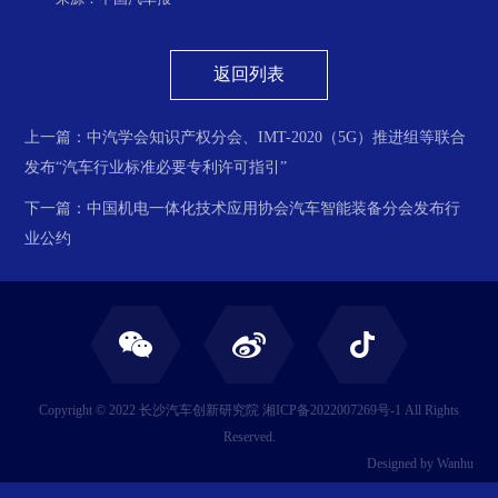
返回列表
上一篇：中汽学会知识产权分会、IMT-2020（5G）推进组等联合
发布“汽车行业标准必要专利许可指引”
下一篇：中国机电一体化技术应用协会汽车智能装备分会发布行
业公约
Copyright © 2022 长沙汽车创新研究院
湘ICP备2022007269号-1
All Rights
Reserved.
Designed by
Wanhu