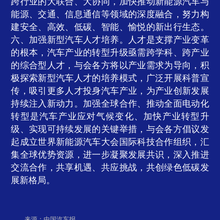
跨行业的大联合、大协同，加快推动新能源汽车与
能源、交通、信息通信等领域的深度融合，努力构
建安全、高效、低碳、智能、愉悦的新出行生态。
六、加强新型汽车人才培养。人才是支撑产业变革
的根本，汽车产业的转型升级亟需跨学科、跨产业
的综合型人才，与会各方将以产业需求为导向，积
极探索新型汽车人才的培养模式，广泛开展科普宣
传，吸引更多人才投身汽车产业，为产业创新发展
持续注入新动力。加强全球合作、推动全面电动化
转型是汽车产业应对气候变化、加快产业转型升
级、实现可持续发展的关键举措，与会各方倡议发
起成立世界新能源汽车大会国际科技合作组织，汇
集全球优势资源，进一步凝聚发展共识，深入推进
交流合作，共享机遇、共应挑战，共创绿色低碳发
展新格局。
来源：中国汽车报