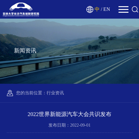
中
/
EN
新闻资讯
您的当前位置：
行业资讯
2022世界新能源汽车大会共识发布
发布日期：2022-09-01