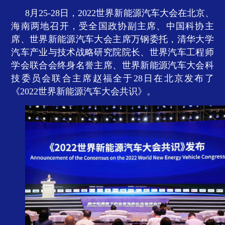
8月25-28日，2022世界新能源汽车大会在北京、
海南两地召开，受全国政协副主席、中国科协主
席、世界新能源汽车大会主席万钢委托，清华大学
汽车产业与技术战略研究院院长、世界汽车工程师
学会联合会终身名誉主席、世界新能源汽车大会科
技委员会联合主席赵福全于28日在北京发布了
《2022世界新能源汽车大会共识》。